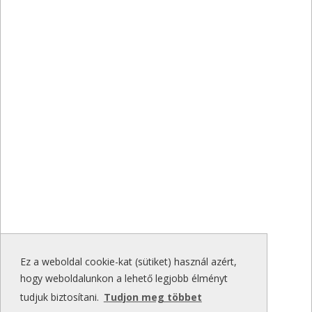
Ez a weboldal cookie-kat (sütiket) használ azért,
hogy weboldalunkon a lehető legjobb élményt
tudjuk biztosítani.
Tudjon meg többet