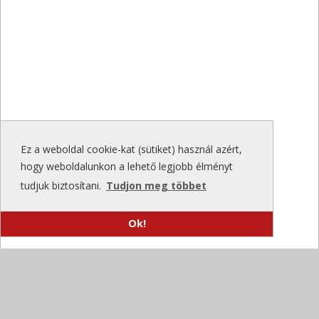
Ez a weboldal cookie-kat (sütiket) használ azért,
hogy weboldalunkon a lehető legjobb élményt
tudjuk biztosítani.
Tudjon meg többet
Ok!