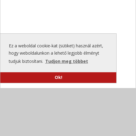
Ez a weboldal cookie-kat (sütiket) használ azért,
hogy weboldalunkon a lehető legjobb élményt
tudjuk biztosítani.
Tudjon meg többet
Ok!